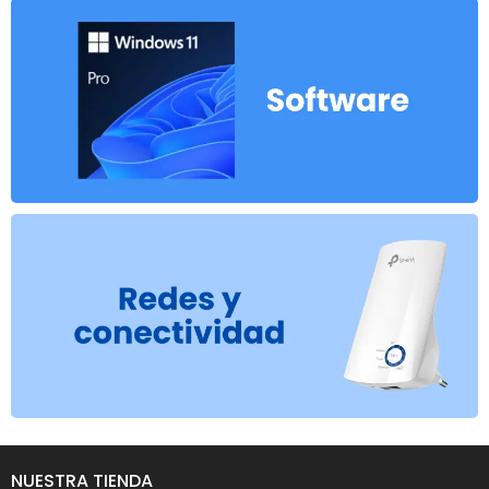
NUESTRA TIENDA