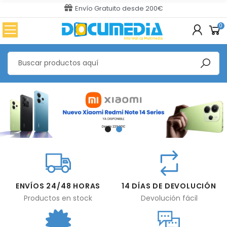
Envío Gratuito desde 200€
0
ENVÍOS 24/48 HORAS
14 DÍAS DE DEVOLUCIÓN
Productos en stock
Devolución fácil