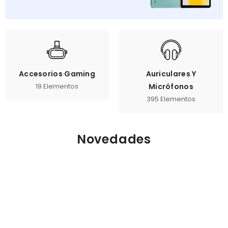
Accesorios Gaming
Auriculares Y
19 Elementos
Micrófonos
395 Elementos
Novedades