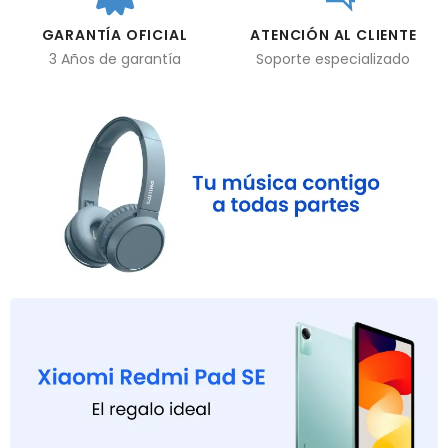
GARANTÍA OFICIAL
ATENCIÓN AL CLIENTE
3 Años de garantía
Soporte especializado