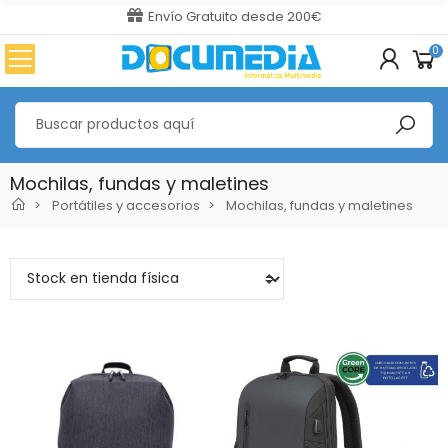
Envío Gratuito desde 200€
0
Mochilas, fundas y maletines
Portátiles y accesorios
Mochilas, fundas y maletines