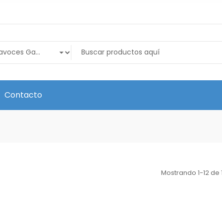
Contacto
Mostrando 1-12 de 1