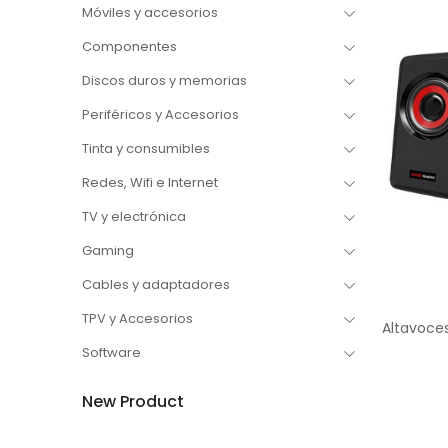
Móviles y accesorios
Componentes
Discos duros y memorias
Periféricos y Accesorios
Tinta y consumibles
Redes, Wifi e Internet
TV y electrónica
Gaming
Cables y adaptadores
TPV y Accesorios
Software
New Product