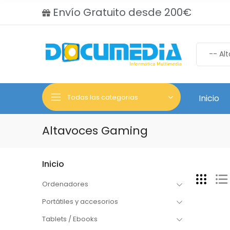
Envío Gratuito desde 200€
Todas las categorias
Inicio
Altavoces Gaming
Inicio
Ordenadores
Portátiles y accesorios
Tablets / Ebooks