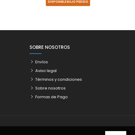
DISPONIBLE BAJO PEDIDO
SOBRE NOSOTROS
Envíos
Aviso legal
Términos y condiciones
Sobre nosotros
Formas de Pago