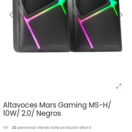
Altavoces Mars Gaming MS-H/
10W/ 2.0/ Negros
22
personas viendo este producto ahora