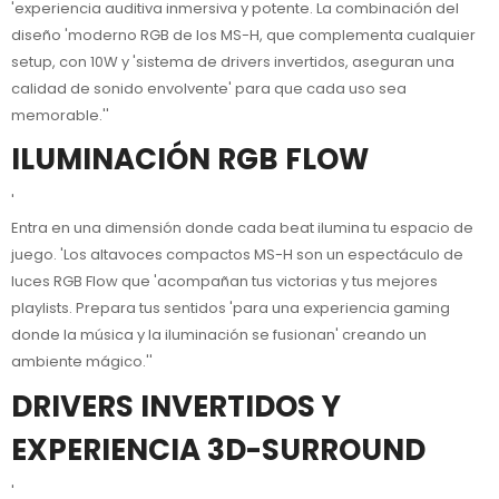
'experiencia auditiva inmersiva y potente. La combinación del
diseño 'moderno RGB de los MS-H, que complementa cualquier
setup, con 10W y 'sistema de drivers invertidos, aseguran una
calidad de sonido envolvente' para que cada uso sea
memorable.''
ILUMINACIÓN RGB FLOW
'
Entra en una dimensión donde cada beat ilumina tu espacio de
juego. 'Los altavoces compactos MS-H son un espectáculo de
luces RGB Flow que 'acompañan tus victorias y tus mejores
playlists. Prepara tus sentidos 'para una experiencia gaming
donde la música y la iluminación se fusionan' creando un
ambiente mágico.''
DRIVERS INVERTIDOS Y
EXPERIENCIA 3D-SURROUND
'