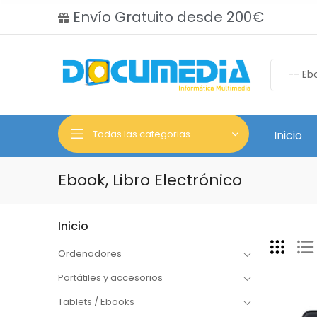
Envío Gratuito desde 200€
Todas las categorias
Inicio
Ebook, Libro Electrónico
Inicio
Ordenadores
Portátiles y accesorios
Tablets / Ebooks