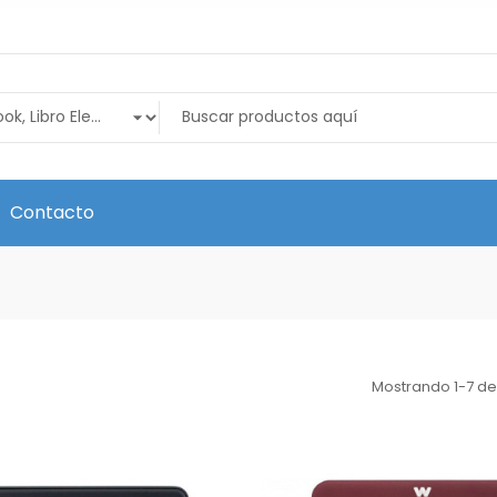
Contacto
Mostrando 1-7 de 