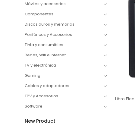
Móviles y accesorios
Componentes
Discos duros y memorias
Periféricos y Accesorios
Tinta y consumibles
Redes, Wifi e Internet
TV y electrónica
Gaming
Cables y adaptadores
TPV y Accesorios
Software
New Product