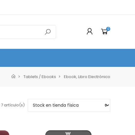
0
Tablets / Ebooks
Ebook, Libro Electrónico
7 artículo(s)