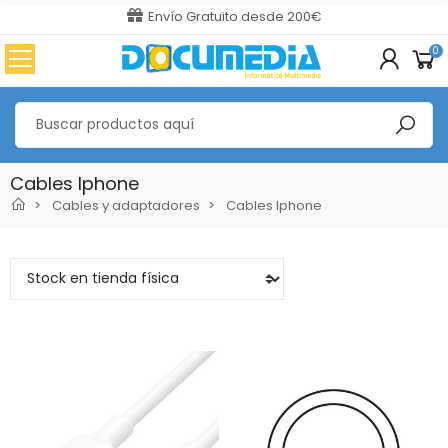
Envío Gratuito desde 200€
0
Cables Iphone
Cables y adaptadores
Cables Iphone