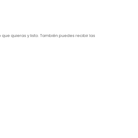
 que quieras y listo. También puedes recibir las