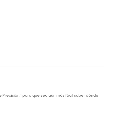
e Precisión,1 para que sea aún más fácil saber dónde