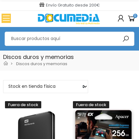
Envío Gratuito desde 200€
0
Discos duros y memorias
Discos duros y memorias
Fuera de stock
Fuera de stock