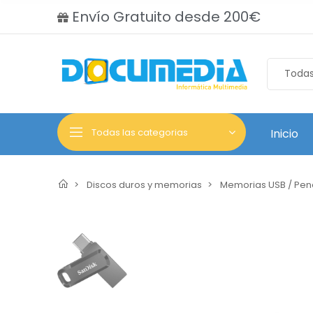
Envío Gratuito desde 200€
Todas las categorias
Inicio
Discos duros y memorias
Memorias USB / Pen