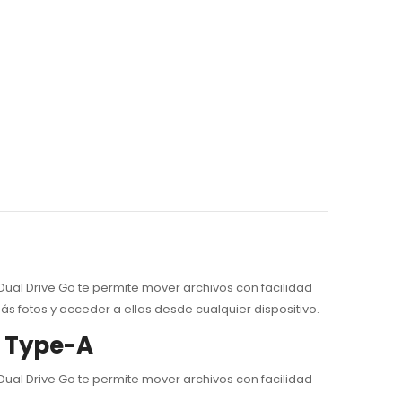
ual Drive Go te permite mover archivos con facilidad
 fotos y acceder a ellas desde cualquier dispositivo.
y Type-A
Dual Drive Go te permite mover archivos con facilidad