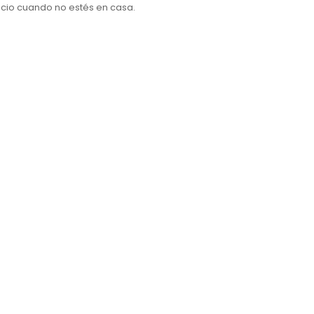
acio cuando no estés en casa.