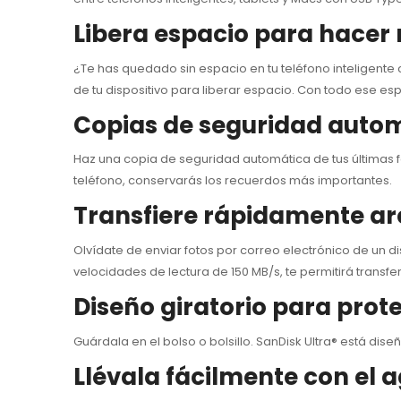
Libera espacio para hacer
¿Te has quedado sin espacio en tu teléfono inteligente
de tu dispositivo para liberar espacio. Con todo ese e
Copias de seguridad autom
Haz una copia de seguridad automática de tus últimas 
teléfono, conservarás los recuerdos más importantes.
Transfiere rápidamente ar
Olvídate de enviar fotos por correo electrónico de un dis
velocidades de lectura de 150 MB/s, te permitirá transfe
Diseño giratorio para prot
Guárdala en el bolso o bolsillo. SanDisk Ultra® está di
Llévala fácilmente con el a