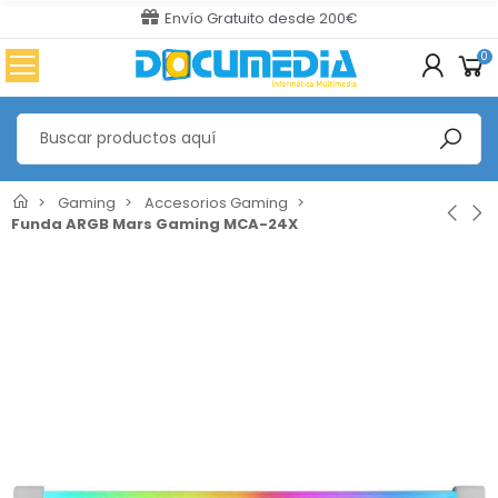
Envío Gratuito desde 200€
0
Gaming
Accesorios Gaming
Funda ARGB Mars Gaming MCA-24X