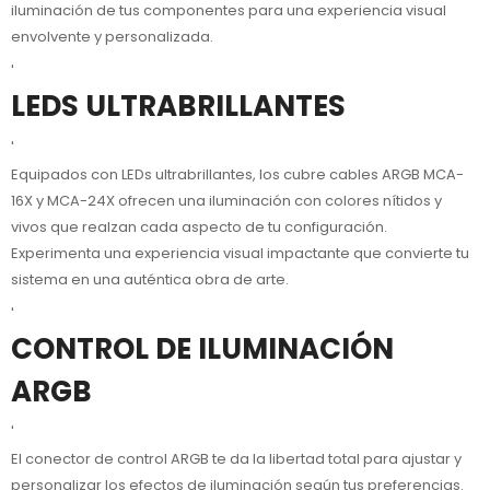
iluminación de tus componentes para una experiencia visual
envolvente y personalizada.
'
LEDS ULTRABRILLANTES
'
Equipados con LEDs ultrabrillantes, los cubre cables ARGB MCA-
16X y MCA-24X ofrecen una iluminación con colores nítidos y
vivos que realzan cada aspecto de tu configuración.
Experimenta una experiencia visual impactante que convierte tu
sistema en una auténtica obra de arte.
'
CONTROL DE ILUMINACIÓN
ARGB
'
El conector de control ARGB te da la libertad total para ajustar y
personalizar los efectos de iluminación según tus preferencias.