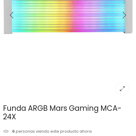
Funda ARGB Mars Gaming MCA-
24X
6
personas viendo este producto ahora