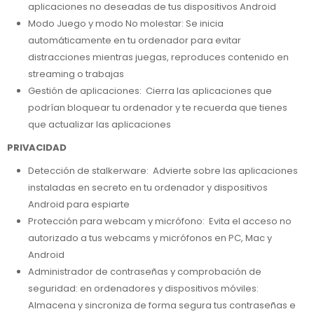
aplicaciones no deseadas de tus dispositivos Android
Modo Juego y modo No molestar: Se inicia
automáticamente en tu ordenador para evitar
distracciones mientras juegas, reproduces contenido en
streaming o trabajas
Gestión de aplicaciones: Cierra las aplicaciones que
podrían bloquear tu ordenador y te recuerda que tienes
que actualizar las aplicaciones
PRIVACIDAD
Detección de stalkerware: Advierte sobre las aplicaciones
instaladas en secreto en tu ordenador y dispositivos
Android para espiarte
Protección para webcam y micrófono: Evita el acceso no
autorizado a tus webcams y micrófonos en PC, Mac y
Android
Administrador de contraseñas y comprobación de
seguridad: en ordenadores y dispositivos móviles:
Almacena y sincroniza de forma segura tus contraseñas e