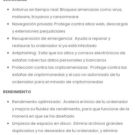
Antivirus en tiempo real: Bloquea amenazas como virus,
malware, troyanos y ransomware
Navegación privada: Protege contra sitios web, descargas
y extensiones perjudiciales
Recuperación de emergencia: Ayuda a reparar y
restaurar tu ordenador si ya está infectado
Antiphishing: Evita que los sitios y correos electrónicos de
estafas roben tus datos personales y bancarios
Protección contra las criptoamenazas: Protege contra las
estafas de criptomonedas y el uso no autorizado de tu
ordenador para el minado de criptomonedas
RENDIMIENTO
Rendimiento optimizado: Acelera el inicio de tu ordenador
y mejora su fluidez de rendimiento, para que funcione de la
manera en que se ha diseñado
Limpieza de espacio en disco: Elimina archivos grandes
duplicados y no deseados de tu ordenador, y elimina