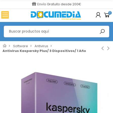
Envío Gratuito desde 200€
0
Software
Antivirus
Antivirus Kaspersky Plus/ 3 Dispositivos/ 1 Año