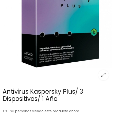
Antivirus Kaspersky Plus/ 3
Dispositivos/ 1 Año
23
personas viendo este producto ahora