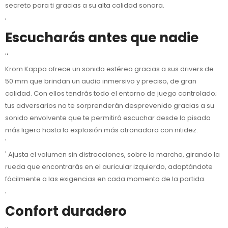
secreto para ti gracias a su alta calidad sonora.
'
Escucharás antes que nadie
''
Krom Kappa ofrece un sonido estéreo gracias a sus drivers de
50 mm que brindan un audio inmersivo y preciso, de gran
calidad. Con ellos tendrás todo el entorno de juego controlado;
tus adversarios no te sorprenderán desprevenido gracias a su
sonido envolvente que te permitirá escuchar desde la pisada
más ligera hasta la explosión más atronadora con nitidez.
'
' Ajusta el volumen sin distracciones, sobre la marcha, girando la
rueda que encontrarás en el auricular izquierdo, adaptándote
fácilmente a las exigencias en cada momento de la partida.
'
Confort duradero