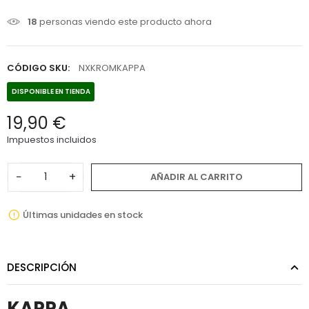
18
personas viendo este producto ahora
CÓDIGO SKU:
NXKROMKAPPA
DISPONIBLE EN TIENDA
19,90 €
Impuestos incluidos
−
+
AÑADIR AL CARRITO
Últimas unidades en stock
DESCRIPCIÓN
KAPPA