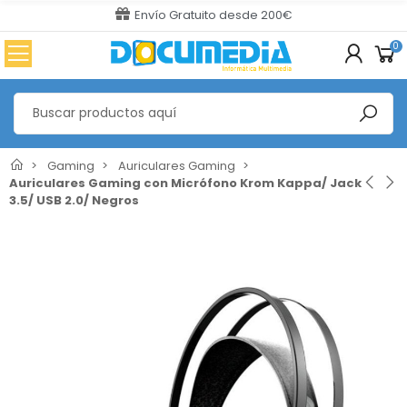
Envío Gratuito desde 200€
0
Gaming
Auriculares Gaming
Auriculares Gaming con Micrófono Krom Kappa/ Jack
3.5/ USB 2.0/ Negros