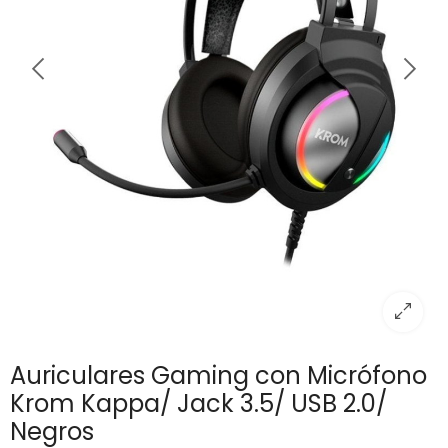
Auriculares Gaming con Micrófono
Krom Kappa/ Jack 3.5/ USB 2.0/
Negros