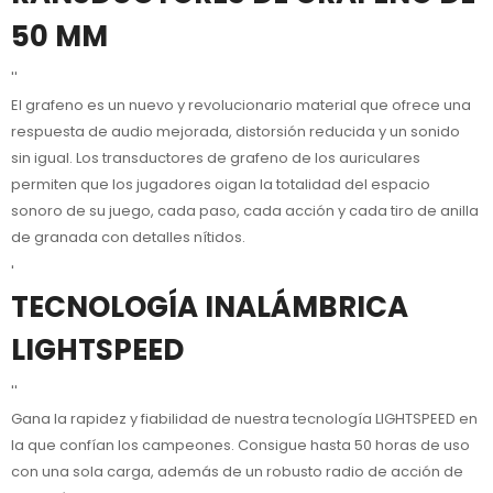
50 MM
''
El grafeno es un nuevo y revolucionario material que ofrece una
respuesta de audio mejorada, distorsión reducida y un sonido
sin igual. Los transductores de grafeno de los auriculares
permiten que los jugadores oigan la totalidad del espacio
sonoro de su juego, cada paso, cada acción y cada tiro de anilla
de granada con detalles nítidos.
'
TECNOLOGÍA INALÁMBRICA
LIGHTSPEED
''
Gana la rapidez y fiabilidad de nuestra tecnología LIGHTSPEED en
la que confían los campeones. Consigue hasta 50 horas de uso
con una sola carga, además de un robusto radio de acción de