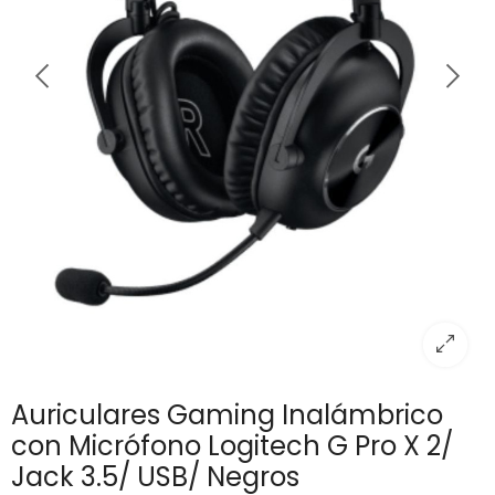
Auriculares Gaming Inalámbrico
con Micrófono Logitech G Pro X 2/
Jack 3.5/ USB/ Negros