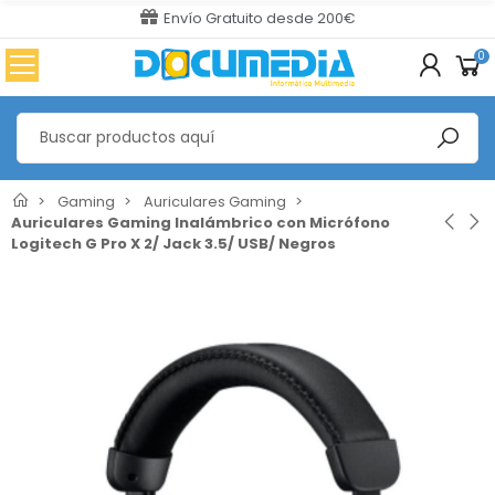
Envío Gratuito desde 200€
0
Gaming
Auriculares Gaming
Auriculares Gaming Inalámbrico con Micrófono
Logitech G Pro X 2/ Jack 3.5/ USB/ Negros