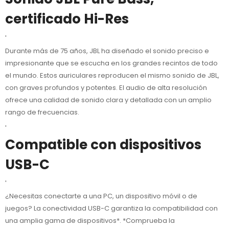
certificado Hi-Res
'
Durante más de 75 años, JBL ha diseñado el sonido preciso e
impresionante que se escucha en los grandes recintos de todo
el mundo. Estos auriculares reproducen el mismo sonido de JBL,
con graves profundos y potentes. El audio de alta resolución
ofrece una calidad de sonido clara y detallada con un amplio
rango de frecuencias.
'
Compatible con dispositivos
USB-C
'
¿Necesitas conectarte a una PC, un dispositivo móvil o de
juegos? La conectividad USB-C garantiza la compatibilidad con
una amplia gama de dispositivos*. *Comprueba la