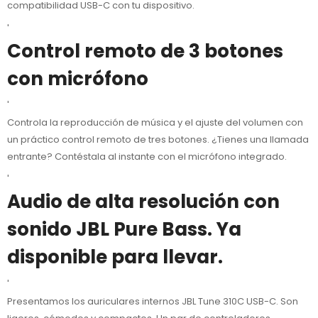
compatibilidad USB-C con tu dispositivo.
'
Control remoto de 3 botones
con micrófono
'
Controla la reproducción de música y el ajuste del volumen con
un práctico control remoto de tres botones. ¿Tienes una llamada
entrante? Contéstala al instante con el micrófono integrado.
'
Audio de alta resolución con
sonido JBL Pure Bass. Ya
disponible para llevar.
'
Presentamos los auriculares internos JBL Tune 310C USB-C. Son