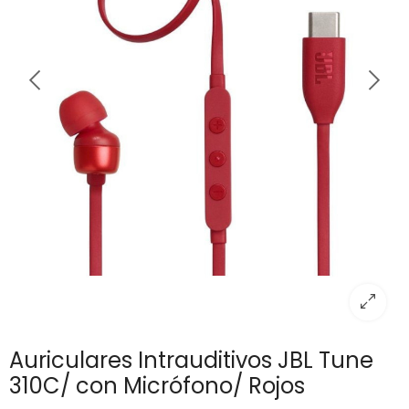
Auriculares Intrauditivos JBL Tune
310C/ con Micrófono/ Rojos