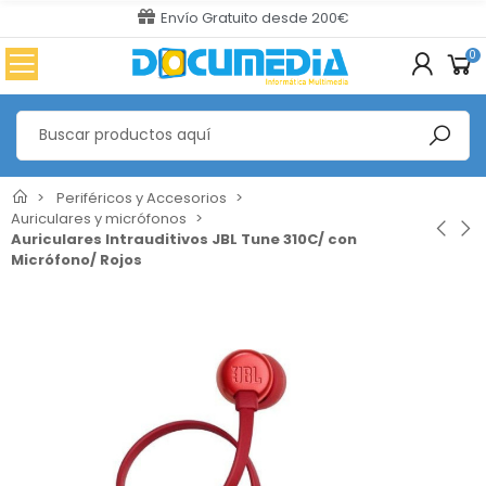
Envío Gratuito desde 200€
0
Periféricos y Accesorios
Auriculares y micrófonos
Auriculares Intrauditivos JBL Tune 310C/ con
Micrófono/ Rojos