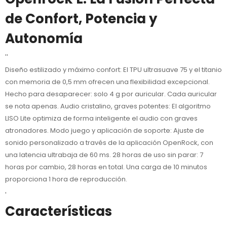
de Confort, Potencia y
Autonomía
''
Diseño estilizado y máximo confort: El TPU ultrasuave 75 y el titanio
con memoria de 0,5 mm ofrecen una flexibilidad excepcional.
Hecho para desaparecer: solo 4 g por auricular. Cada auricular
se nota apenas. Audio cristalino, graves potentes: El algoritmo
LISO Lite optimiza de forma inteligente el audio con graves
atronadores. Modo juego y aplicación de soporte: Ajuste de
sonido personalizado a través de la aplicación OpenRock, con
una latencia ultrabaja de 60 ms. 28 horas de uso sin parar: 7
horas por cambio, 28 horas en total. Una carga de 10 minutos
proporciona 1 hora de reproducción.
'
Características