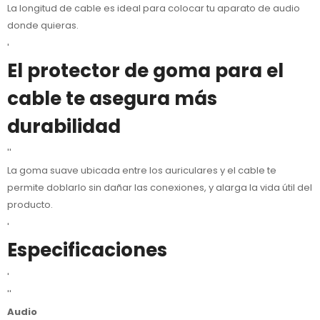
La longitud de cable es ideal para colocar tu aparato de audio
donde quieras.
'
El protector de goma para el
cable te asegura más
durabilidad
''
La goma suave ubicada entre los auriculares y el cable te
permite doblarlo sin dañar las conexiones, y alarga la vida útil del
producto.
'
Especificaciones
'
''
Audio