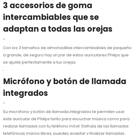
3 accesorios de goma
intercambiables que se
adaptan a todas las orejas
''
Con los 3 tamaños de almohadillas intercambiables de pequeño
a grande, de seguro hay un par de estos auriculares Philips que
se ajuste perfectamente a tus orejas.
'
Micrófono y botón de llamada
integrados
''
Su micrófono y botón de llamada integrados te permiten usar
este auricular de Philips tanto para escuchar música como para
realizar llamadas con tu teléfono móvil. Disfruta de las llamadas
telefónicas manos libres, puedes aceptar y finalizar llamadas