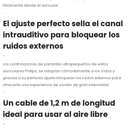
fácilmente desde el auricular.
'
El ajuste perfecto sella el canal
intrauditivo para bloquear los
ruidos externos
''
Los controladores de parlantes ultrapequeños de estos
auriculares Philips, se adaptan cómodamente a los oídos y
gracias a su perfecto ajuste bloquean los ruidos externos para
ofrecerte una experiencia de sonido de gran intensidad.
'
Un cable de 1,2 m de longitud
ideal para usar al aire libre
''