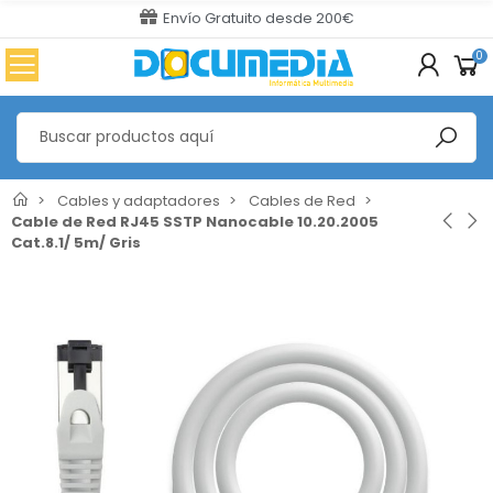
Envío Gratuito desde 200€
0
Cables y adaptadores
Cables de Red
Cable de Red RJ45 SSTP Nanocable 10.20.2005
Cat.8.1/ 5m/ Gris