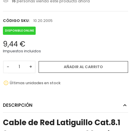
16
personas viendo este producto ahora
CÓDIGO SKU:
10.20.2005
DISPONIBLE ONLINE
9,44 €
Impuestos incluidos
−
+
AÑADIR AL CARRITO
Últimas unidades en stock
DESCRIPCIÓN
Cable de Red Latiguillo Cat.8.1