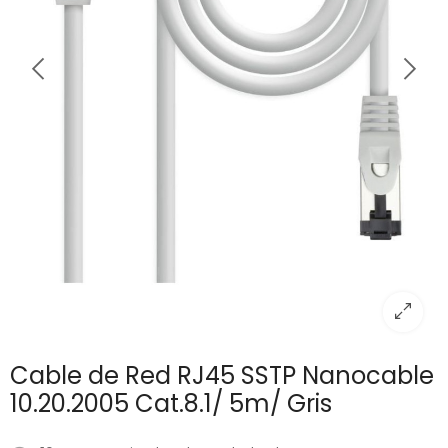
Cable de Red RJ45 SSTP Nanocable
10.20.2005 Cat.8.1/ 5m/ Gris