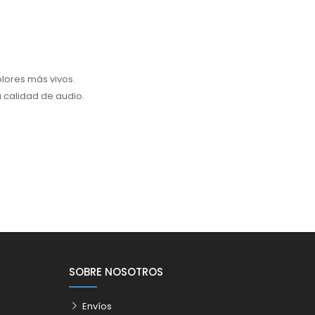
lores más vivos.
 calidad de audio.
SOBRE NOSOTROS
Envíos