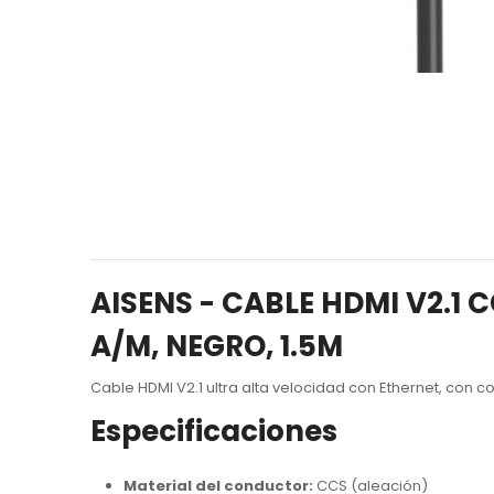
AISENS - CABLE HDMI V2.1
A/M, NEGRO, 1.5M
Cable HDMI V2.1 ultra alta velocidad con Ethernet, con
Especificaciones
Material del conductor:
CCS (aleación)