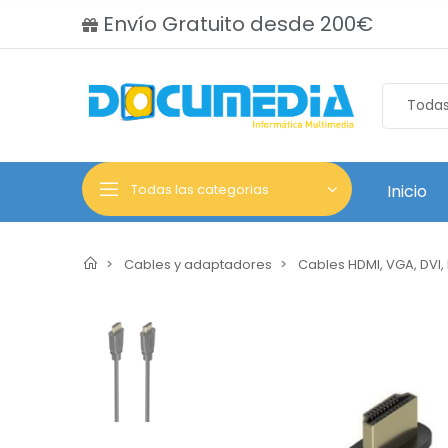
Envío Gratuito desde 200€
Todas las categorias
Inicio
Cables y adaptadores
Cables HDMI, VGA, DVI,