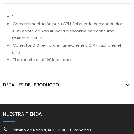
'
Cable alimentación para CPU. Fabricado con conductor
100% cobre de AWG18 para dispositivo con consumo
inferior a 1500W.'
Conector C13 hembra en un extreme y C14 macho en el
otro.'
El producto está 100% testado.'
DETALLES DEL PRODUCTO
NUESTRA TIENDA
Camino de Ronda, 143 - 18003 (Granada)