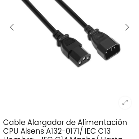
Cable Alargador de Alimentación
CPU Aisens A132-0171/ IEC C13