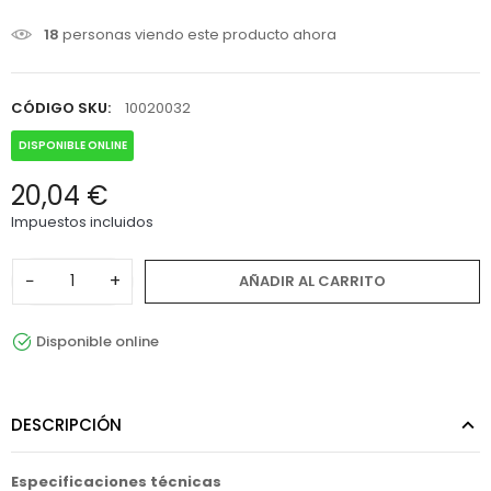
18
personas viendo este producto ahora
CÓDIGO SKU:
10020032
DISPONIBLE ONLINE
20,04 €
Impuestos incluidos
−
+
AÑADIR AL CARRITO
Disponible online
DESCRIPCIÓN
Especificaciones técnicas