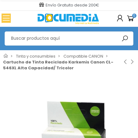
Envío Gratuito desde 200€
0
Tinta y consumibles
Compatible CANON
Cartucho de Tinta Reciclado Karkemis Canon CL-
546XL Alta Capacidad/ Tricolor