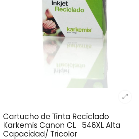
Cartucho de Tinta Reciclado
Karkemis Canon CL- 546XL Alta
Capacidad/ Tricolor