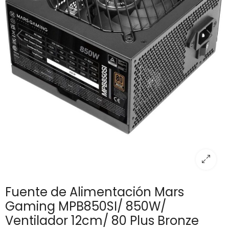
Fuente de Alimentación Mars
Gaming MPB850SI/ 850W/
Ventilador 12cm/ 80 Plus Bronze