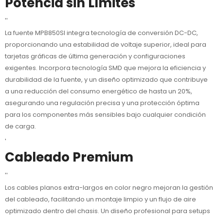
Potencia sin Límites
''
La fuente MPB850SI integra tecnología de conversión DC-DC,
proporcionando una estabilidad de voltaje superior, ideal para
tarjetas gráficas de última generación y configuraciones
exigentes. Incorpora tecnología SMD que mejora la eficiencia y
durabilidad de la fuente, y un diseño optimizado que contribuye
a una reducción del consumo energético de hasta un 20%,
asegurando una regulación precisa y una protección óptima
para los componentes más sensibles bajo cualquier condición
de carga.
'
Cableado Premium
''
Los cables planos extra-largos en color negro mejoran la gestión
del cableado, facilitando un montaje limpio y un flujo de aire
optimizado dentro del chasis. Un diseño profesional para setups