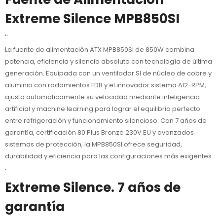
Extreme Silence MPB850SI
''
La fuente de alimentación ATX MPB850SI de 850W combina
potencia, eficiencia y silencio absoluto con tecnología de última
generación. Equipada con un ventilador SI de núcleo de cobre y
aluminio con rodamientos FDB y el innovador sistema AI2-RPM,
ajusta automáticamente su velocidad mediante inteligencia
artificial y machine learning para lograr el equilibrio perfecto
entre refrigeración y funcionamiento silencioso. Con 7 años de
garantía, certificación 80 Plus Bronze 230V EU y avanzados
sistemas de protección, la MPB850SI ofrece seguridad,
durabilidad y eficiencia para las configuraciones más exigentes.
'
Extreme Silence. 7 años de
garantía