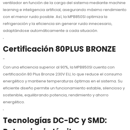
ventilador en función de la carga del sistema mediante machine
learning e inteligencia artificial, asegurando máximo rendimiento
con el menor ruido posible. Así, la MPB850SI optimiza la
refrigeración y la eficiencia sin generar ruido innecesario,
adaptándose automáticamente a cada situación.
'
Certificación 80PLUS BRONZE
''
Con una eficiencia superior al 90%, la MPB850SI cuenta con
certificación 80 Plus Bronze 230V EU, lo que reduce el consumo
energético y mantiene temperaturas óptimas en el sistema. Su
eficiente diseño permite un funcionamiento estable, silencioso y
sostenible, equilibrando potencia, rendimiento y ahorro
energético.
'
Tecnologías DC-DC y SMD: