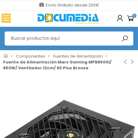
Envío Gratuito desde 200€
0
Componentes
Fuentes de Alimentación
Fuente de Alimentación Mars Gaming MPB850SI/
850W/ Ventilador 12cm/ 80 Plus Bronze