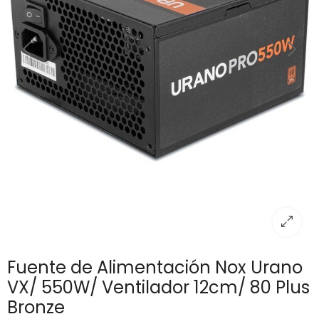
Fuente de Alimentación Nox Urano
VX/ 550W/ Ventilador 12cm/ 80 Plus
Bronze