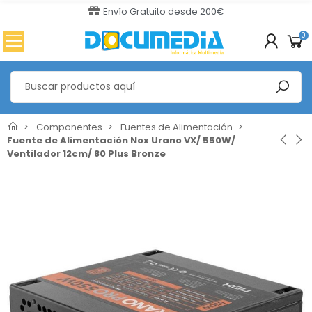
Envío Gratuito desde 200€
0
Componentes
Fuentes de Alimentación
Fuente de Alimentación Nox Urano VX/ 550W/
Ventilador 12cm/ 80 Plus Bronze