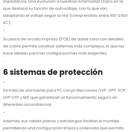
impedancia. Una evolución a nuestras aclamadas Urano en la
que destaca su función de autovoltaje, con la que van
adaptando el voltaje según la red (comprendido entre 100-240V
AC).
''
Su placa de circuito impreso (PCB) de doble cara con detalles
de cobre permite construir sistemas más complejos, lo que las
hace ideales para las configuraciones más exigentes.
'
6 sistemas de protección
''
Se trata de una fuente para PC con protecciones OVP, OPP, SCP,
UVP OTP y NLP que garantizan un funcionamiento seguro en
diferentes circunstancias.
''
Además, sus cables planos y extralargos facilitan el montaje
permitiendo una configuración limpia y ordenada que permita