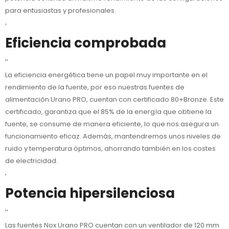
para entusiastas y profesionales.
'
Eficiencia comprobada
''
La eficiencia energética tiene un papel muy importante en el
rendimiento de la fuente, por eso nuestras fuentes de
alimentación Urano PRO, cuentan con certificado 80+Bronze. Este
certificado, garantiza que el 85% de la energía que obtiene la
fuente, se consume de manera eficiente, lo que nos asegura un
funcionamiento eficaz. Además, mantendremos unos niveles de
ruido y temperatura óptimos, ahorrando también en los costes
de electricidad.
'
Potencia hipersilenciosa
''
Las fuentes Nox Urano PRO cuentan con un ventilador de 120 mm