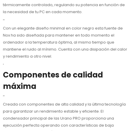
térmicamente controlado, regulando su potencia en función de
la necesidad de tu PC en cada momento.
''
Con un elegante diseño minimal en color negro esta fuente de
Nox ha sido diseñada para mantener en todo momento el
ordenador a la temperatura óptima, al mismo tiempo que
mantiene el ruido al mínimo. Cuenta con una disipación del calor
y rendimiento a otro nivel.
'
Componentes de calidad
máxima
''
Creada con componentes de alta calidad y la última tecnología
para garantizar un rendimiento estable y eficiente. El
condensador principal de las Urano PRO proporciona una
ejecución perfecta operando con características de baja