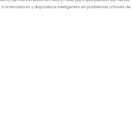
ordenadores y dispositivos inteligentes sin problemas a través de W