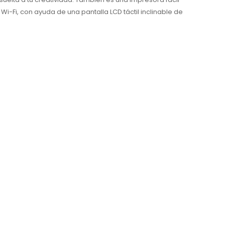
i-Fi, con ayuda de una pantalla LCD táctil inclinable de