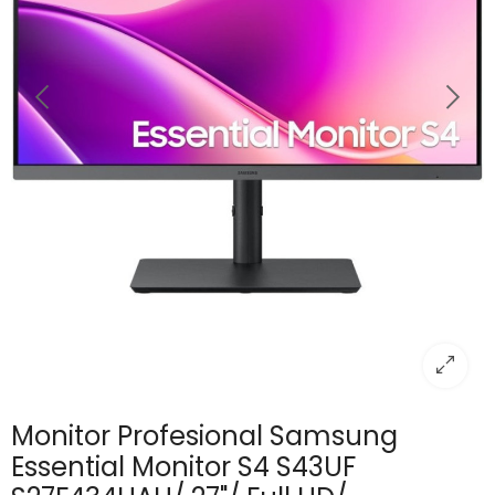
Monitor Profesional Samsung
Essential Monitor S4 S43UF