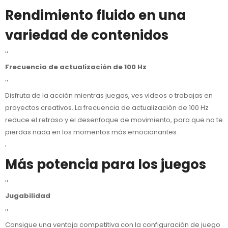
Rendimiento fluido en una
variedad de contenidos
''
Frecuencia de actualización de 100 Hz
''
Disfruta de la acción mientras juegas, ves videos o trabajas en
proyectos creativos. La frecuencia de actualización de 100 Hz
reduce el retraso y el desenfoque de movimiento, para que no te
pierdas nada en los momentos más emocionantes.
'
Más potencia para los juegos
''
Jugabilidad
''
Consigue una ventaja competitiva con la configuración de juego