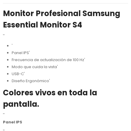
Monitor Profesional Samsung
Essential Monitor S4
''
'
Panel IPS'
Frecuencia de actualización de 100 Hz'
Modo que cuida la vista'
USB-C'
Diseño Ergonómico'
Colores vivos en toda la
pantalla.
''
Panel IPS