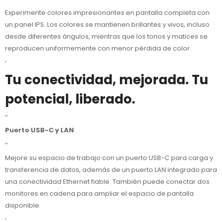
''
Experimente colores impresionantes en pantalla completa con
un panel IPS. Los colores se mantienen brillantes y vivos, incluso
desde diferentes ángulos, mientras que los tonos y matices se
reproducen uniformemente con menor pérdida de color.
'
Tu conectividad, mejorada. Tu
potencial, liberado.
''
Puerto USB-C y LAN
''
Mejore su espacio de trabajo con un puerto USB-C para carga y
transferencia de datos, además de un puerto LAN integrado para
una conectividad Ethernet fiable. También puede conectar dos
monitores en cadena para ampliar el espacio de pantalla
disponible.
'