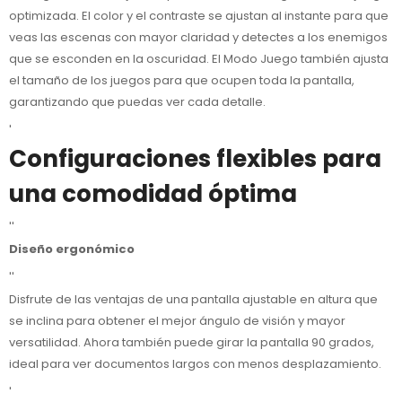
optimizada. El color y el contraste se ajustan al instante para que
veas las escenas con mayor claridad y detectes a los enemigos
que se esconden en la oscuridad. El Modo Juego también ajusta
el tamaño de los juegos para que ocupen toda la pantalla,
garantizando que puedas ver cada detalle.
'
Configuraciones flexibles para
una comodidad óptima
''
Diseño ergonómico
''
Disfrute de las ventajas de una pantalla ajustable en altura que
se inclina para obtener el mejor ángulo de visión y mayor
versatilidad. Ahora también puede girar la pantalla 90 grados,
ideal para ver documentos largos con menos desplazamiento.
'