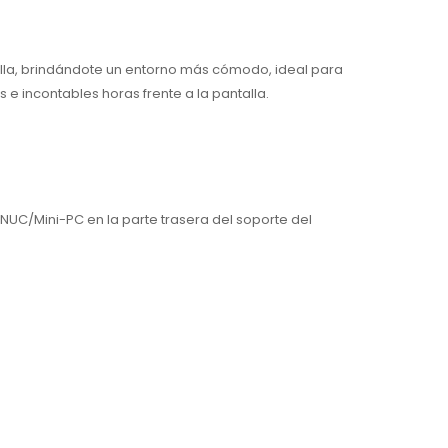
talla, brindándote un entorno más cómodo, ideal para
 e incontables horas frente a la pantalla.
NUC/Mini-PC en la parte trasera del soporte del