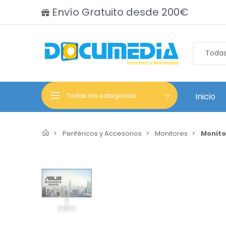
Envío Gratuito desde 200€
Todas las categorias
Inicio
Periféricos y Accesorios
Monitores
Monito