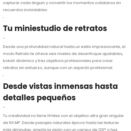
capturar cada ángulo y convertir los momentos cotidianos en
recuerdos inolvidables.
'
Tu miniestudio de retratos
''
Desde una profundidad natural hasta un estilo impresionante, el
modo Retrato te ofrece seis niveles de desenfoque ajustables,
bokeh dinámico y tres objetivos profesionales para crear
retratos sin esfuerzo, aunque con un aspecto profesional.
'
Desde vistas inmensas hasta
detalles pequeños
''
Tu creatividad no tiene límites con el objetivo ultra gran angular
de 50 MP. Desde paisajes naturales épicos hasta las texturas
más diminutas, amplía la visión con un campo de 120° o haz