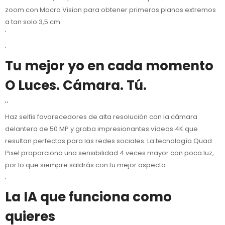
zoom con Macro Vision para obtener primeros planos extremos
a tan solo 3,5 cm.
'
'
Tu mejor yo en cada momento
O Luces. Cámara. Tú.
''
Haz selfis favorecedores de alta resolución con la cámara
delantera de 50 MP y graba impresionantes vídeos 4K que
resultan perfectos para las redes sociales. La tecnología Quad
Pixel proporciona una sensibilidad 4 veces mayor con poca luz,
por lo que siempre saldrás con tu mejor aspecto.
'
La IA que funciona como
quieres