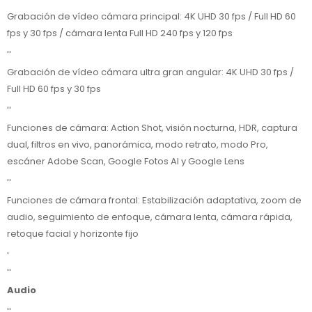
Grabación de vídeo cámara principal: 4K UHD 30 fps / Full HD 60
fps y 30 fps / cámara lenta Full HD 240 fps y 120 fps
''
Grabación de vídeo cámara ultra gran angular: 4K UHD 30 fps /
Full HD 60 fps y 30 fps
''
Funciones de cámara: Action Shot, visión nocturna, HDR, captura
dual, filtros en vivo, panorámica, modo retrato, modo Pro,
escáner Adobe Scan, Google Fotos AI y Google Lens
''
Funciones de cámara frontal: Estabilización adaptativa, zoom de
audio, seguimiento de enfoque, cámara lenta, cámara rápida,
retoque facial y horizonte fijo
'
''
Audio