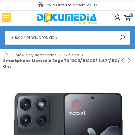
Envío Gratuito desde 200€
0
Móviles y accesorios
Móviles
Smartphone Motorola Edge 70 12GB/ 512GB/ 6.67"/ 5G/
Gris