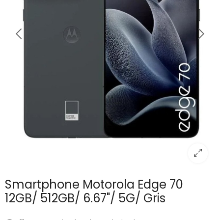
Smartphone Motorola Edge 70
12GB/ 512GB/ 6.67"/ 5G/ Gris