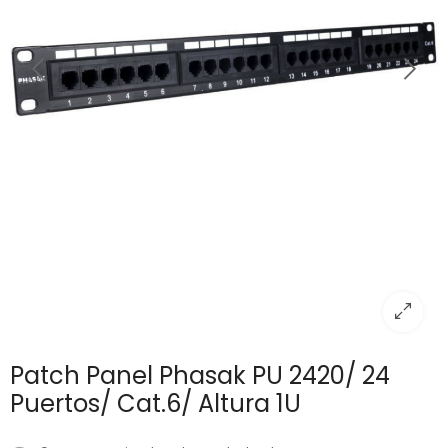
Patch Panel Phasak PU 2420/ 24
Puertos/ Cat.6/ Altura 1U