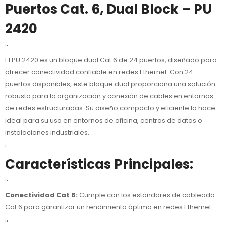
Puertos Cat. 6, Dual Block – PU
2420
''
El PU 2420 es un bloque dual Cat 6 de 24 puertos, diseñado para
ofrecer conectividad confiable en redes Ethernet. Con 24
puertos disponibles, este bloque dual proporciona una solución
robusta para la organización y conexión de cables en entornos
de redes estructuradas. Su diseño compacto y eficiente lo hace
ideal para su uso en entornos de oficina, centros de datos o
instalaciones industriales.
'
Características Principales:
''
Conectividad Cat 6:
Cumple con los estándares de cableado
Cat 6 para garantizar un rendimiento óptimo en redes Ethernet.
''