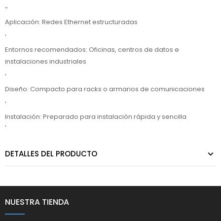
''
Aplicación: Redes Ethernet estructuradas
'
Entornos recomendados: Oficinas, centros de datos e
instalaciones industriales
'
Diseño: Compacto para racks o armarios de comunicaciones
'
Instalación: Preparado para instalación rápida y sencilla
'
DETALLES DEL PRODUCTO
NUESTRA TIENDA