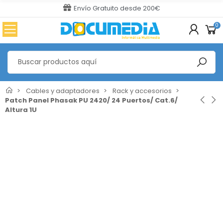
Envío Gratuito desde 200€
0
Cables y adaptadores
Rack y accesorios
Patch Panel Phasak PU 2420/ 24 Puertos/ Cat.6/
Altura 1U