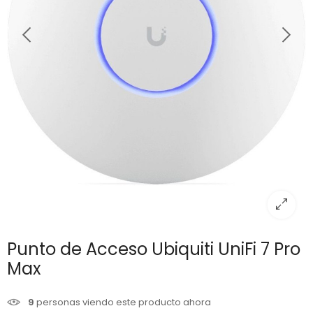
Punto de Acceso Ubiquiti UniFi 7 Pro
Max
9
personas viendo este producto ahora