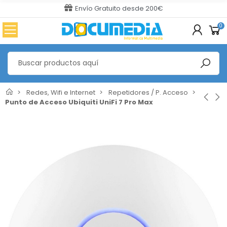
Envío Gratuito desde 200€
0
Redes, Wifi e Internet
Repetidores / P. Acceso
Punto de Acceso Ubiquiti UniFi 7 Pro Max