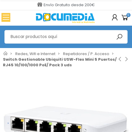
Envío Gratuito desde 200€
0
Redes, Wifi e Internet
Repetidores / P. Acceso
Switch Gestionable Ubiquiti USW-Flex Mini 5 Puertos/
RJ45 10/100/1000 PoE/ Pack 3 uds