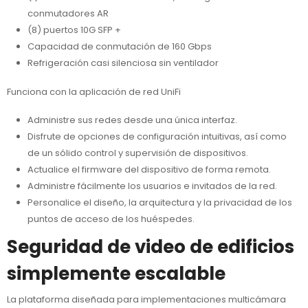
conmutadores AR
(8) puertos 10G SFP +
Capacidad de conmutación de 160 Gbps
Refrigeración casi silenciosa sin ventilador
Funciona con la aplicación de red UniFi
Administre sus redes desde una única interfaz.
Disfrute de opciones de configuración intuitivas, así como
de un sólido control y supervisión de dispositivos.
Actualice el firmware del dispositivo de forma remota.
Administre fácilmente los usuarios e invitados de la red.
Personalice el diseño, la arquitectura y la privacidad de los
puntos de acceso de los huéspedes.
Seguridad de video de edificios
simplemente escalable
La plataforma diseñada para implementaciones multicámara