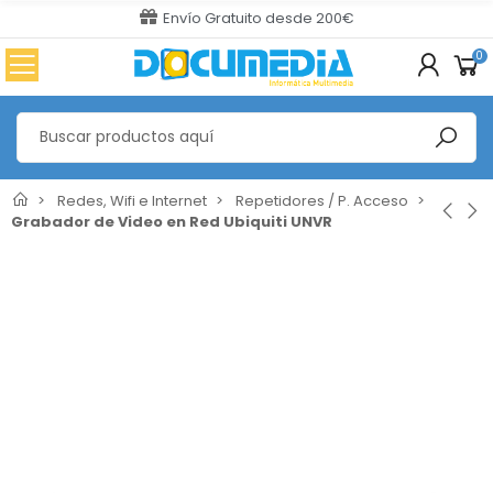
Envío Gratuito desde 200€
0
Redes, Wifi e Internet
Repetidores / P. Acceso
Grabador de Video en Red Ubiquiti UNVR