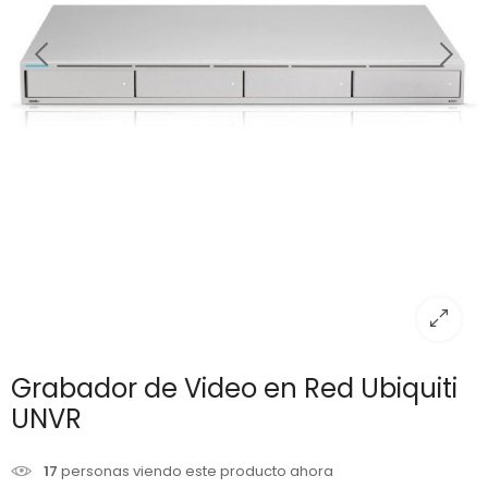
Grabador de Video en Red Ubiquiti
UNVR
17
personas viendo este producto ahora