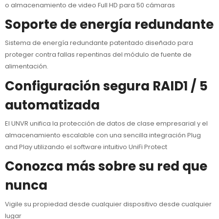
o almacenamiento de video Full HD para 50 cámaras
Soporte de energía redundante
Sistema de energía redundante patentado diseñado para
proteger contra fallas repentinas del módulo de fuente de
alimentación.
Configuración segura RAID1 / 5
automatizada
El UNVR unifica la protección de datos de clase empresarial y el
almacenamiento escalable con una sencilla integración Plug
and Play utilizando el software intuitivo UniFi Protect
Conozca más sobre su red que
nunca
Vigile su propiedad desde cualquier dispositivo desde cualquier
lugar