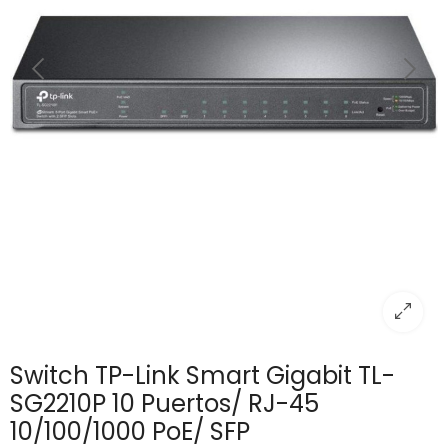
Switch TP-Link Smart Gigabit TL-
SG2210P 10 Puertos/ RJ-45
10/100/1000 PoE/ SFP