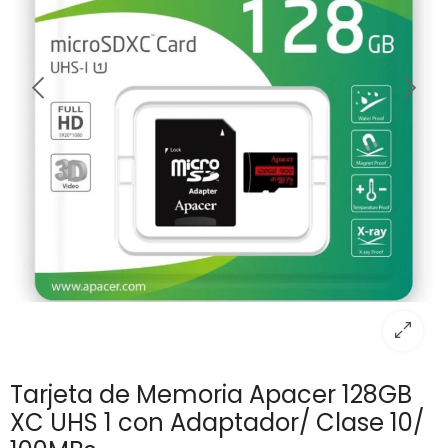
Tarjeta de Memoria Apacer 128GB
XC UHS 1 con Adaptador/ Clase 10/