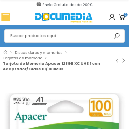
Envío Gratuito desde 200€
0
Discos duros y memorias
Tarjetas de memoria
Tarjeta de Memoria Apacer 128GB XC UHS 1 con
Adaptador/ Clase 10/ 100MBs