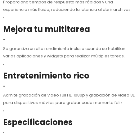
Proporciona tiempos de respuesta más rápidos y una
experiencia más fluida, reduciendo la latencia al abrir archivos.
'
Mejora tu multitarea
''
Se garantiza un alto rendimiento incluso cuando se habilitan
varias aplicaciones y widgets para realizar múltiples tareas.
'
Entretenimiento rico
''
Admite grabación de video Full HD 1080p y grabación de video 3D
para dispositivos móviles para grabar cada momento feliz.
'
Especificaciones
'