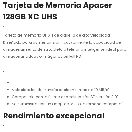
Tarjeta de Memoria Apacer
128GB XC UHS
''
Tarjeta de memoria UHS-I de clase 10 de alta velocidad.
Diseñada para aumentar significativamente la capacidad de
almacenamiento de su tableta o teléfono inteligente, ideal para
almacenar videos e imágenes en Full HD.
'
''
'
Velocidades de transferencia mínimas de 10 MB/s'
Compatible con la última especificación SD versión 3.0'
Se suministra con un adaptador SD de tamaño completo.'
Rendimiento excepcional
''