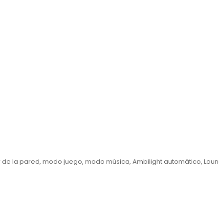
 de la pared, modo juego, modo música, Ambilight automático, Lounge 