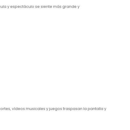
cula y espectáculo se siente más grande y
ortes, vídeos musicales y juegos traspasan la pantalla y