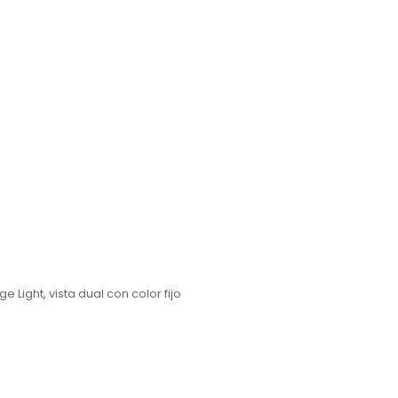
Light, vista dual con color fijo