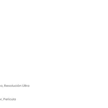
o, Resolución Ultra
, Película