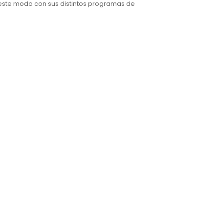
este modo con sus distintos programas de