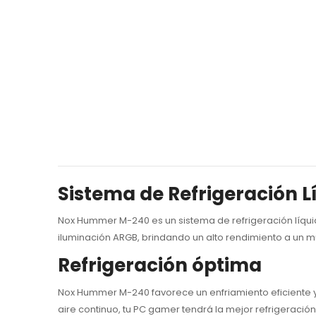
Sistema de Refrigeración 
Nox Hummer M-240 es un sistema de refrigeración líqui
iluminación ARGB, brindando un alto rendimiento a un mu
Refrigeración óptima
Nox Hummer M-240 favorece un enfriamiento eficiente y 
aire continuo, tu PC gamer tendrá la mejor refrigeraci