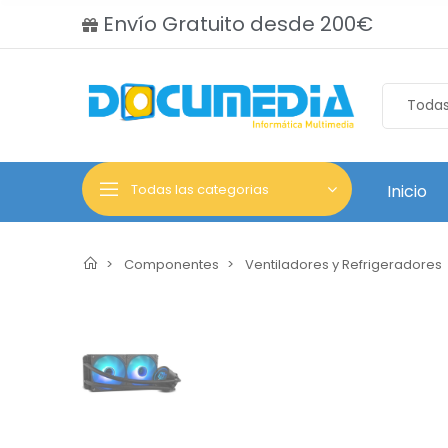
Envío Gratuito desde 200€
Todas las categorias
Inicio
Componentes
Ventiladores y Refrigeradores