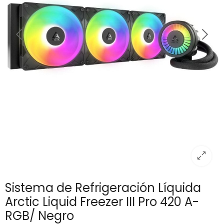
Sistema de Refrigeración Líquida
Arctic Liquid Freezer III Pro 420 A-
RGB/ Negro