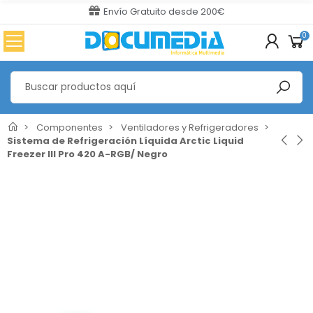
Envío Gratuito desde 200€
0
Componentes
Ventiladores y Refrigeradores
Sistema de Refrigeración Líquida Arctic Liquid
Freezer III Pro 420 A-RGB/ Negro