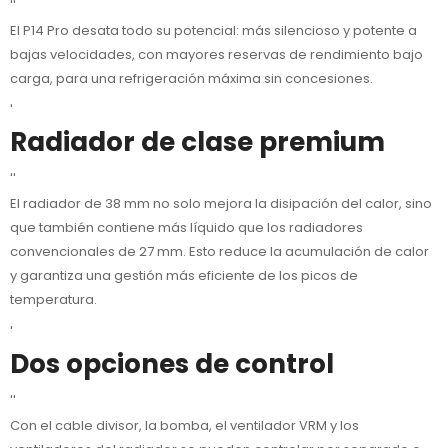
''
El P14 Pro desata todo su potencial: más silencioso y potente a
bajas velocidades, con mayores reservas de rendimiento bajo
carga, para una refrigeración máxima sin concesiones.
'
Radiador de clase premium
''
El radiador de 38 mm no solo mejora la disipación del calor, sino
que también contiene más líquido que los radiadores
convencionales de 27 mm. Esto reduce la acumulación de calor
y garantiza una gestión más eficiente de los picos de
temperatura.
'
Dos opciones de control
''
Con el cable divisor, la bomba, el ventilador VRM y los