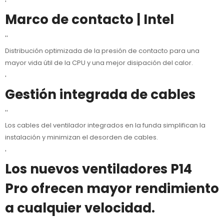
'
Marco de contacto | Intel
''
Distribución optimizada de la presión de contacto para una
mayor vida útil de la CPU y una mejor disipación del calor.
'
Gestión integrada de cables
''
Los cables del ventilador integrados en la funda simplifican la
instalación y minimizan el desorden de cables.
'
Los nuevos ventiladores P14
Pro
ofrecen mayor rendimiento
a cualquier velocidad.