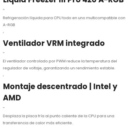
''
Refrigeración líquida para CPU todo en uno multicompatible con
A-RGB
'
Ventilador VRM integrado
''
El ventilador controlado por PWM reduce la temperatura del
regulador de voltaje, garantizando un rendimiento estable.
'
Montaje descentrado | Intel y
AMD
''
Desplaza la placa fría al punto caliente de la CPU para una
transferencia de calor más eficiente.