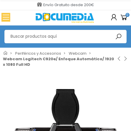
Envío Gratuito desde 200€
0
Periféricos y Accesorios
Webcam
Webcam Logitech C920e/ Enfoque Automático/ 1920
x 1080 Full HD