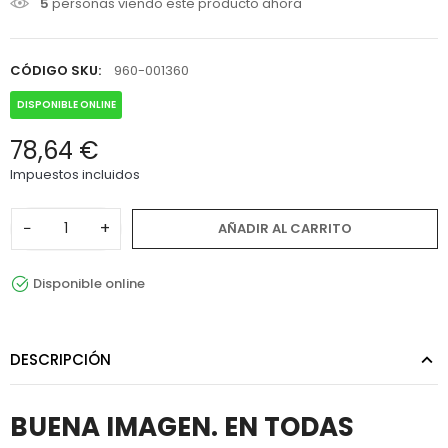
5
personas viendo este producto ahora
CÓDIGO SKU:
960-001360
DISPONIBLE ONLINE
78,64 €
Impuestos incluidos
−
+
AÑADIR AL CARRITO
Disponible online
DESCRIPCIÓN
BUENA IMAGEN. EN TODAS