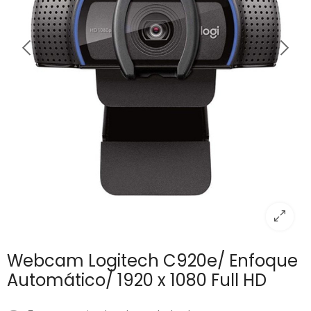
Webcam Logitech C920e/ Enfoque
Automático/ 1920 x 1080 Full HD