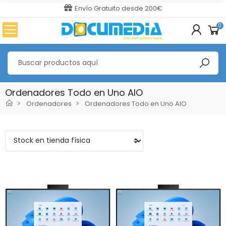
Envío Gratuito desde 200€
0
Ordenadores Todo en Uno AIO
Ordenadores
Ordenadores Todo en Uno AIO