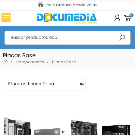
Envío Gratuito desde 200€
0
Placas Base
Componentes
Placas Base