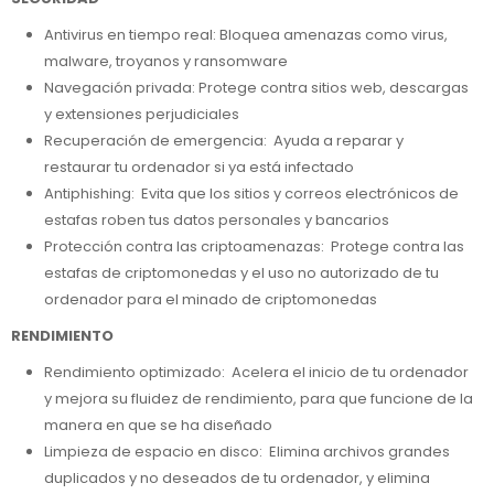
Antivirus en tiempo real: Bloquea amenazas como virus,
malware, troyanos y ransomware
Navegación privada: Protege contra sitios web, descargas
y extensiones perjudiciales
Recuperación de emergencia: Ayuda a reparar y
restaurar tu ordenador si ya está infectado
Antiphishing: Evita que los sitios y correos electrónicos de
estafas roben tus datos personales y bancarios
Protección contra las criptoamenazas: Protege contra las
estafas de criptomonedas y el uso no autorizado de tu
ordenador para el minado de criptomonedas
RENDIMIENTO
Rendimiento optimizado: Acelera el inicio de tu ordenador
y mejora su fluidez de rendimiento, para que funcione de la
manera en que se ha diseñado
Limpieza de espacio en disco: Elimina archivos grandes
duplicados y no deseados de tu ordenador, y elimina