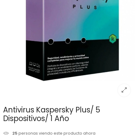
Antivirus Kaspersky Plus/ 5
Dispositivos/ 1 Año
25
personas viendo este producto ahora