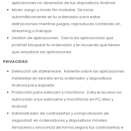
aplicaciones no deseadas de tus dispositivos Android
Modo Juego y modo No molestar: Se inicia
automáticamente en tu ordenador para evitar
distracciones mientras juegas, reproduces contenido en
streaming o trabajas
Gestión de aplicaciones: Cierra las aplicaciones que
podrían bloquear tu ordenador y te recuerda que tienes
que actualizar las aplicaciones
PRIVACIDAD
Detección de stalkerware: Advierte sobre las aplicaciones
instaladas en secreto en tu ordenador y dispositivos
Android para espiarte
Protección para webcam y micrófono: Evita el acceso no
autorizado a tus webcams y micrófonos en PC, Mac y
Android
Administrador de contraseñas y comprobación de
seguridad: en ordenadores y dispositivos móviles:
Almacena y sincroniza de forma segura tus contraseñas e