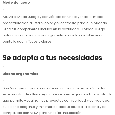
Modo de juego
''
Activa el Modo Juego y conviértete en una leyenda. El modo
preestablecido ajusta el color y el contraste para que puedas
ver a tus compañeros incluso en la oscuridad. El Modo Juego
optimiza cada partida para garantizar que los detalles en la
pantalla sean nítidos y claros.
'
Se adapta a tus necesidades
''
Diseño ergonómico
''
Diseño superior para una máxima comodidad en el día a día:
este monitor de altura regulable se puede girar, inclinar y rotar, lo
que permite visualizar los proyectos con facilidad y comodidad.
Su diseño elegante y minimalista aporta estilo a la oficina y es
compatible con VESA para una fácil instalación.