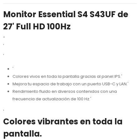
Monitor Essential S4 S43UF de
27' Full HD 100Hz
''
'
'
'
Colores vivos en toda la pantalla gracias al panel IPS.'
Mejora tu espacio de trabajo con un puerto USB-C y LAN.'
Rendimiento fluido en diversos contenidos con una
frecuencia de actualización de 100 Hz.'
'
Colores vibrantes en toda la
pantalla.