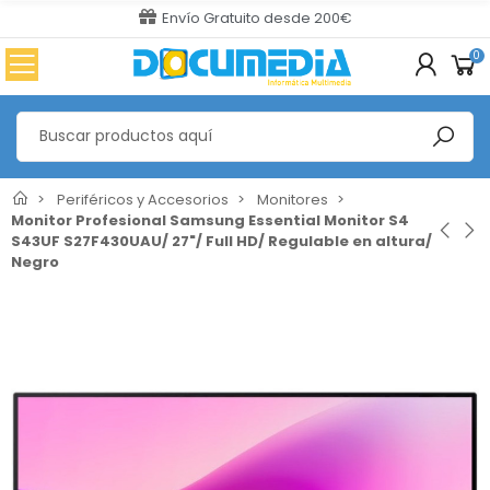
Envío Gratuito desde 200€
0
Periféricos y Accesorios
Monitores
Monitor Profesional Samsung Essential Monitor S4
S43UF S27F430UAU/ 27"/ Full HD/ Regulable en altura/
Negro