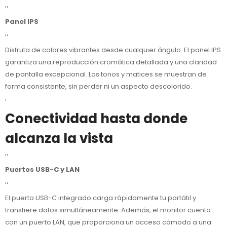
''
Panel IPS
''
Disfruta de colores vibrantes desde cualquier ángulo. El panel IPS
garantiza una reproducción cromática detallada y una claridad
de pantalla excepcional. Los tonos y matices se muestran de
forma consistente, sin perder ni un aspecto descolorido.
'
Conectividad hasta donde
alcanza la vista
''
Puertos USB-C y LAN
''
El puerto USB-C integrado carga rápidamente tu portátil y
transfiere datos simultáneamente. Además, el monitor cuenta
con un puerto LAN, que proporciona un acceso cómodo a una