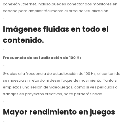
conexión Ethernet. Incluso puedes conectar dos monitores en
cadena para ampliar fácilmente el área de visualización.
'
Imágenes fluidas en todo el
contenido.
''
Frecuencia de actualización de 100 Hz
''
Gracias a la frecuencia de actualización de 100 Hz, el contenido
se muestra sin retardo ni desenfoque de movimiento. Tanto si
empiezas una sesión de videojuegos, como si ves películas o
trabajas en proyectos creativos, no te perderás nada.
'
Mayor rendimiento en juegos
''