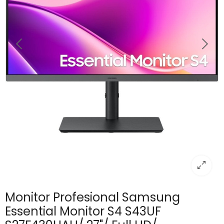
Monitor Profesional Samsung
Essential Monitor S4 S43UF