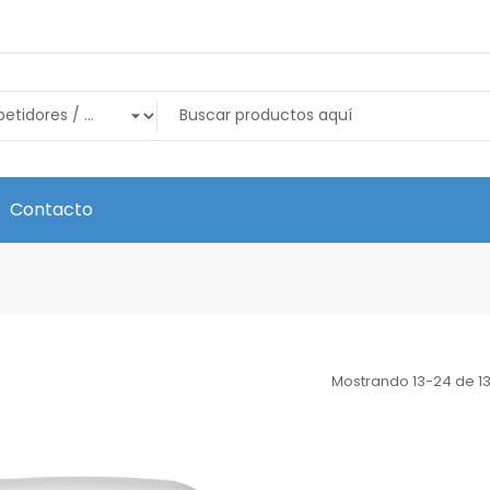
Contacto
Mostrando 13-24 de 13