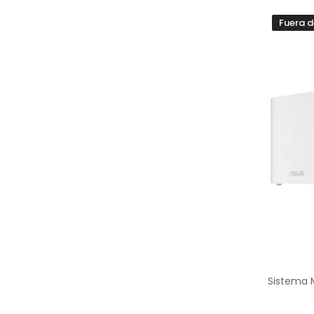
Fuera d