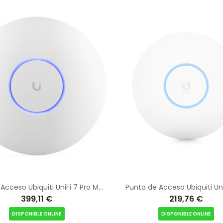
Punto de Acceso Ubiquiti UniFi 7 Pro Max
Punto de Acceso Ubiquiti Uni
399,11 €
219,76 €
DISPONIBLE ONLINE
DISPONIBLE ONLINE