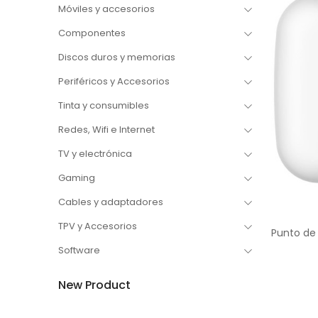
Móviles y accesorios
Componentes
Discos duros y memorias
Periféricos y Accesorios
Tinta y consumibles
Redes, Wifi e Internet
TV y electrónica
Gaming
Cables y adaptadores
TPV y Accesorios
Software
New Product