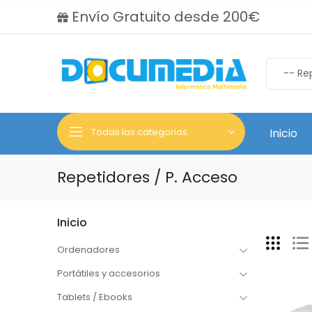
Envío Gratuito desde 200€
Todas las categorias
Inicio
Repetidores / P. Acceso
Inicio
Ordenadores
Portátiles y accesorios
Tablets / Ebooks